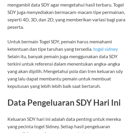
mengambil data SDY agar mengetahui hasil terbaru. Togel
SDY juga menyediakan bermacam-macam tipe permainan,
seperti 4D, 3D, dan 2D, yang memberikan variasi bagi para
peserta.
Untuk bermain Togel SDY, pemain harus memahami
ketentuan dan tipe taruhan yang tersedia.
togel sidney
Selain itu, banyak pemain juga menggunakan data SDY
terkini untuk referensi dalam menentukan angka-angka
yang akan dipilih. Mengetahui pola dan tren keluaran sdy
yang lalu dapat membantu pemain untuk membuat
keputusan yang lebih lebih baik saat bertaruh.
Data Pengeluaran SDY Hari Ini
Keluaran SDY hari ini adalah data penting untuk mereka
yang pecinta togel Sidney. Setiap hasil pengeluaran