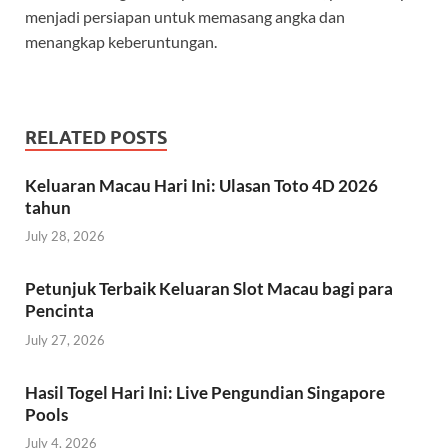
menjadi persiapan untuk memasang angka dan
menangkap keberuntungan.
RELATED POSTS
Keluaran Macau Hari Ini: Ulasan Toto 4D 2026
tahun
July 28, 2026
Petunjuk Terbaik Keluaran Slot Macau bagi para
Pencinta
July 27, 2026
Hasil Togel Hari Ini: Live Pengundian Singapore
Pools
July 4, 2026