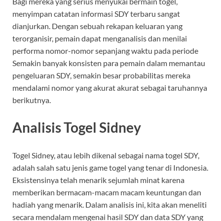
Bagi mereka yang serius menyukai bermain togel,
menyimpan catatan informasi SDY terbaru sangat
dianjurkan. Dengan sebuah rekapan keluaran yang
terorganisir, pemain dapat menganalisis dan menilai
performa nomor-nomor sepanjang waktu pada periode
Semakin banyak konsisten para pemain dalam memantau
pengeluaran SDY, semakin besar probabilitas mereka
mendalami nomor yang akurat akurat sebagai taruhannya
berikutnya.
Analisis Togel Sidney
Togel Sidney, atau lebih dikenal sebagai nama togel SDY,
adalah salah satu jenis game togel yang tenar di Indonesia.
Eksistensinya telah menarik sejumlah minat karena
memberikan bermacam-macam macam keuntungan dan
hadiah yang menarik. Dalam analisis ini, kita akan meneliti
secara mendalam mengenai hasil SDY dan data SDY yang