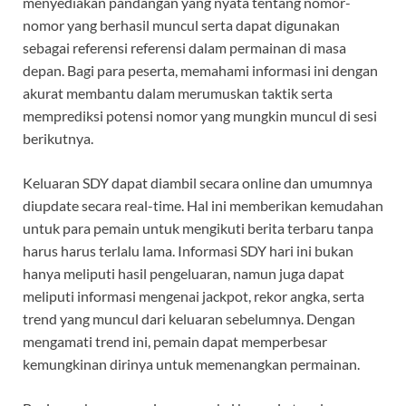
menyediakan pandangan yang nyata tentang nomor-
nomor yang berhasil muncul serta dapat digunakan
sebagai referensi referensi dalam permainan di masa
depan. Bagi para peserta, memahami informasi ini dengan
akurat membantu dalam merumuskan taktik serta
memprediksi potensi nomor yang mungkin muncul di sesi
berikutnya.
Keluaran SDY dapat diambil secara online dan umumnya
diupdate secara real-time. Hal ini memberikan kemudahan
untuk para pemain untuk mengikuti berita terbaru tanpa
harus harus terlalu lama. Informasi SDY hari ini bukan
hanya meliputi hasil pengeluaran, namun juga dapat
meliputi informasi mengenai jackpot, rekor angka, serta
trend yang muncul dari keluaran sebelumnya. Dengan
mengamati trend ini, pemain dapat memperbesar
kemungkinan dirinya untuk memenangkan permainan.