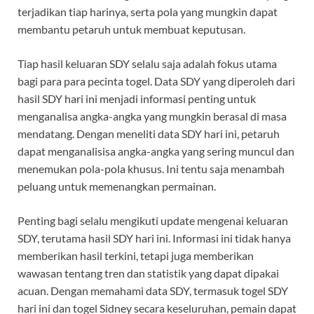
terjadikan tiap harinya, serta pola yang mungkin dapat
membantu petaruh untuk membuat keputusan.
Tiap hasil keluaran SDY selalu saja adalah fokus utama
bagi para para pecinta togel. Data SDY yang diperoleh dari
hasil SDY hari ini menjadi informasi penting untuk
menganalisa angka-angka yang mungkin berasal di masa
mendatang. Dengan meneliti data SDY hari ini, petaruh
dapat menganalisisa angka-angka yang sering muncul dan
menemukan pola-pola khusus. Ini tentu saja menambah
peluang untuk memenangkan permainan.
Penting bagi selalu mengikuti update mengenai keluaran
SDY, terutama hasil SDY hari ini. Informasi ini tidak hanya
memberikan hasil terkini, tetapi juga memberikan
wawasan tentang tren dan statistik yang dapat dipakai
acuan. Dengan memahami data SDY, termasuk togel SDY
hari ini dan togel Sidney secara keseluruhan, pemain dapat