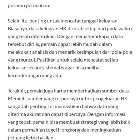
putaran permainan.
Selain itu, penting untuk mencatat tanggal keluaran.
Biasanya, data keluaran HK dicatat setiap hari pada waktu
yang telah ditentukan. Dengan memahami kapan data
tersebut dirilis, pemain dapat lebih mudah dalam
melakukan analisis dan menarik kesimpulan dari pola-pola
yang muncul. Pastikan untuk selalu mencatat setiap
keluaran secara sistematis agar bisa melihat
kecenderungan yang ada.
Terakhir, pemain juga harus memperhatikan sumber data.
Memilih sumber yang terpercaya untuk pengeluaran HK
sangatlah penting. Ini memastikan bahwa data yang
diterima akurat dan dapat dipercaya. Dengan informasi
yang tepat, pemain bisa membuat strategi yang lebih baik
dalam permainan togel Hongkong dan meningkatkan
peluang keberhasilan.