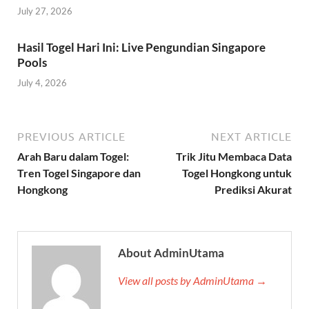
July 27, 2026
Hasil Togel Hari Ini: Live Pengundian Singapore
Pools
July 4, 2026
PREVIOUS ARTICLE
NEXT ARTICLE
Arah Baru dalam Togel:
Trik Jitu Membaca Data
Tren Togel Singapore dan
Togel Hongkong untuk
Hongkong
Prediksi Akurat
About AdminUtama
View all posts by AdminUtama →