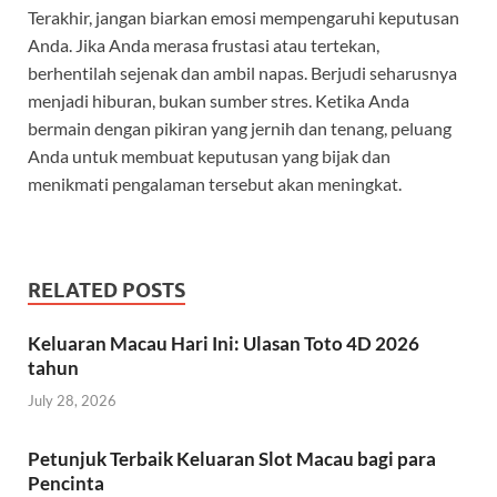
Terakhir, jangan biarkan emosi mempengaruhi keputusan
Anda. Jika Anda merasa frustasi atau tertekan,
berhentilah sejenak dan ambil napas. Berjudi seharusnya
menjadi hiburan, bukan sumber stres. Ketika Anda
bermain dengan pikiran yang jernih dan tenang, peluang
Anda untuk membuat keputusan yang bijak dan
menikmati pengalaman tersebut akan meningkat.
RELATED POSTS
Keluaran Macau Hari Ini: Ulasan Toto 4D 2026
tahun
July 28, 2026
Petunjuk Terbaik Keluaran Slot Macau bagi para
Pencinta