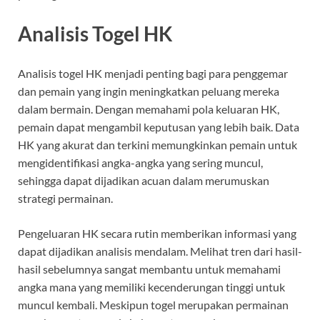
Analisis Togel HK
Analisis togel HK menjadi penting bagi para penggemar
dan pemain yang ingin meningkatkan peluang mereka
dalam bermain. Dengan memahami pola keluaran HK,
pemain dapat mengambil keputusan yang lebih baik. Data
HK yang akurat dan terkini memungkinkan pemain untuk
mengidentifikasi angka-angka yang sering muncul,
sehingga dapat dijadikan acuan dalam merumuskan
strategi permainan.
Pengeluaran HK secara rutin memberikan informasi yang
dapat dijadikan analisis mendalam. Melihat tren dari hasil-
hasil sebelumnya sangat membantu untuk memahami
angka mana yang memiliki kecenderungan tinggi untuk
muncul kembali. Meskipun togel merupakan permainan