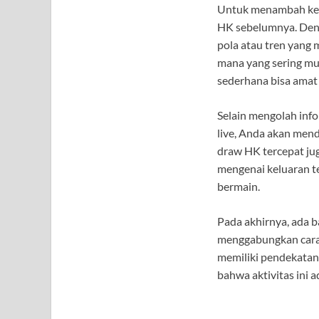
Untuk menambah kem
HK sebelumnya. Deng
pola atau tren yang
mana yang sering mu
sederhana bisa amat
Selain mengolah inf
live, Anda akan mend
draw HK tercepat jug
mengenai keluaran te
bermain.
Pada akhirnya, ada 
menggabungkan cara a
memiliki pendekatan 
bahwa aktivitas ini 