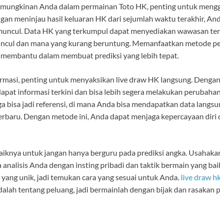
ungkinan Anda dalam permainan Toto HK, penting untuk mengga
an meninjau hasil keluaran HK dari sejumlah waktu terakhir, 
 muncul. Data HK yang terkumpul dapat menyediakan wawasan te
ncul dan mana yang kurang beruntung. Memanfaatkan metode per
 membantu dalam membuat prediksi yang lebih tepat.
ormasi, penting untuk menyaksikan live draw HK langsung. Denga
apat informasi terkini dan bisa lebih segera melakukan perubahan 
a bisa jadi referensi, di mana Anda bisa mendapatkan data langsu
rbaru. Dengan metode ini, Anda dapat menjaga kepercayaan diri 
baiknya untuk jangan hanya berguru pada prediksi angka. Usahaka
nalisis Anda dengan insting pribadi dan taktik bermain yang bai
yang unik, jadi temukan cara yang sesuai untuk Anda.
live draw h
adalah tentang peluang, jadi bermainlah dengan bijak dan rasakan 