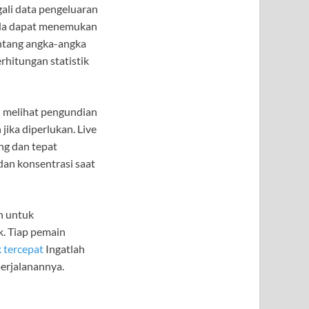
li data pengeluaran
Anda dapat menemukan
ntang angka-angka
hitungan statistik
n melihat pengundian
jika diperlukan. Live
ng dan tepat
dan konsentrasi saat
n untuk
k. Tiap pemain
k tercepat
Ingatlah
perjalanannya.