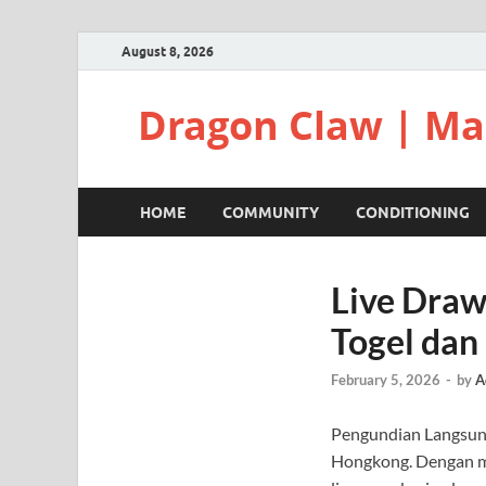
August 8, 2026
Dragon Claw | Mar
HOME
COMMUNITY
CONDITIONING
Live Draw
Togel dan
February 5, 2026
-
by
A
Pengundian Langsung
Hongkong. Dengan me