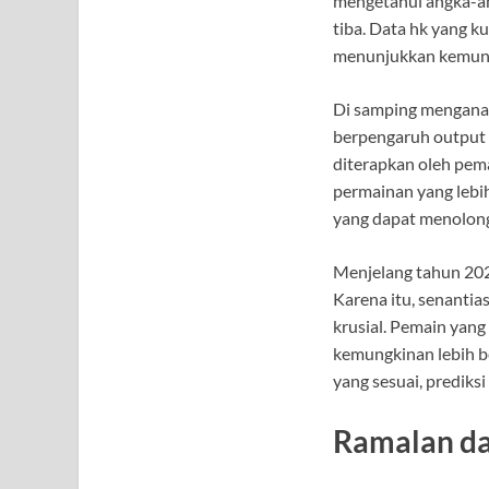
mengetahui angka-ang
tiba. Data hk yang 
menunjukkan kemungk
Di samping menganali
berpengaruh output 
diterapkan oleh pema
permainan yang lebi
yang dapat menolong 
Menjelang tahun 2026
Karena itu, senantia
krusial. Pemain yang
kemungkinan lebih 
yang sesuai, prediksi
Ramalan da